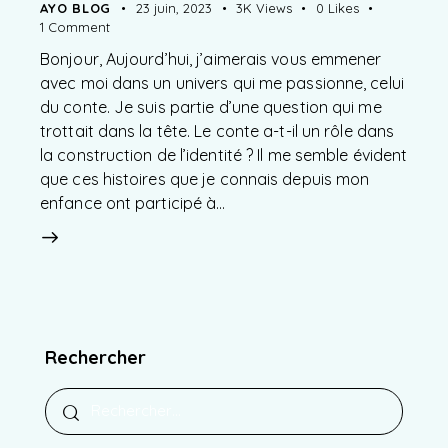
AYO BLOG
23 juin, 2023
3K
Views
0
Likes
1
Comment
Bonjour, Aujourd’hui, j’aimerais vous emmener
avec moi dans un univers qui me passionne, celui
du conte. Je suis partie d’une question qui me
trottait dans la tête. Le conte a-t-il un rôle dans
la construction de l’identité ? Il me semble évident
que ces histoires que je connais depuis mon
enfance ont participé à…
Rechercher