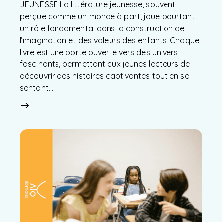
JEUNESSE La littérature jeunesse, souvent
perçue comme un monde à part, joue pourtant
un rôle fondamental dans la construction de
l’imagination et des valeurs des enfants. Chaque
livre est une porte ouverte vers des univers
fascinants, permettant aux jeunes lecteurs de
découvrir des histoires captivantes tout en se
sentant…