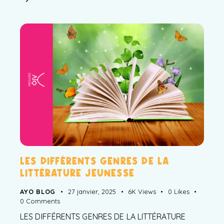
LES DIFFÉRENTS GENRES DE LA
LITTÉRATURE JEUNESSE
AYO BLOG
27 janvier, 2025
6K
Views
0
Likes
0
Comments
LES DIFFÉRENTS GENRES DE LA LITTÉRATURE