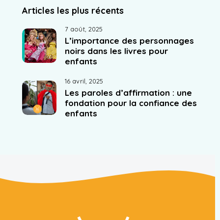
Articles les plus récents
7 août, 2025
L’importance des personnages
noirs dans les livres pour
enfants
16 avril, 2025
Les paroles d’affirmation : une
fondation pour la confiance des
enfants