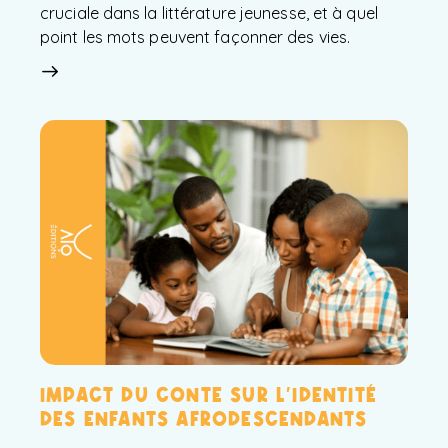
cruciale dans la littérature jeunesse, et à quel
point les mots peuvent façonner des vies.
IMPACT DU CONTE SUR L’IDENTITÉ
DES ENFANTS AFRODESCENDANTS