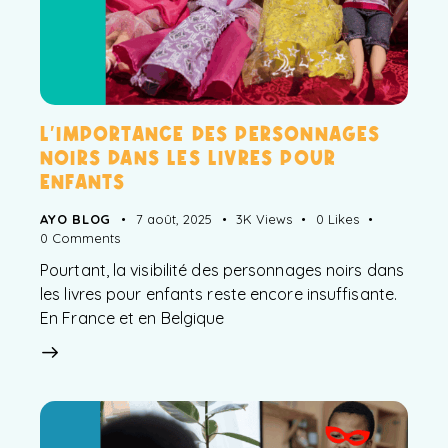
L’IMPORTANCE DES PERSONNAGES
NOIRS DANS LES LIVRES POUR
ENFANTS
AYO BLOG
7 août, 2025
3K
Views
0
Likes
0
Comments
Pourtant, la visibilité des personnages noirs dans
les livres pour enfants reste encore insuffisante.
En France et en Belgique