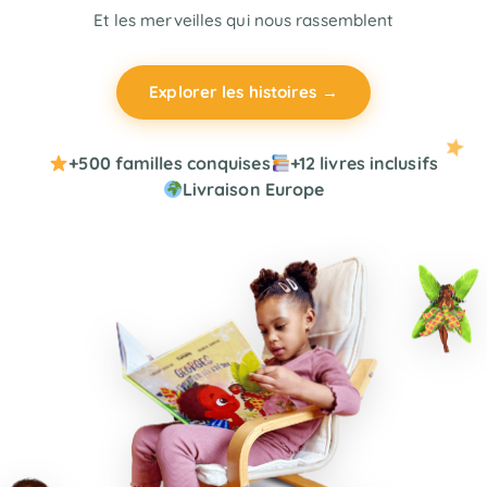
Et les merveilles qui nous rassemblent
Explorer les histoires →
+500 familles conquises
+12 livres inclusifs
Livraison Europe