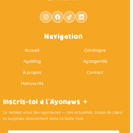
Navigation
Accueil
Catalogue
Ayoblog
Ayoagenda
À propos
Contact
Manuscrits
Inscris-toi à l'Ayonews ✦
Le rendez-vous des ayonautes — nos actualités, coups de cœur
et surprises directement dans ta boîte mail.