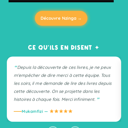
Découvre Nzinga →
CE QU'ILS EN DISENT ✦
Depuis la découverte de ces livres, je ne peux
m'empêcher de dire merci à cette équipe. Tous
les soirs, il me demande de lire des livres depuis
cette découverte. On se projette dans les
histoires à chaque fois. Merci infiniment.
Mukamfizi —