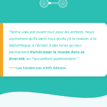
←
→
"Notre vœu est avant tout pour les enfants. Nous
souhaitons qu'ils aient tous accès (à la maison, à la
bibliothèque, à l'école) à des livres qui leur
permettent
d'embrasser le monde dans sa
diversité
, en l'accueillant positivement."
Les fondatrices d'AYO Éditions