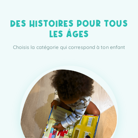
DES HISTOIRES POUR TOUS
LES ÂGES
Choisis la catégorie qui correspond à ton enfant