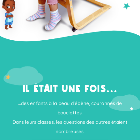
IL ÉTAIT UNE FOIS...
...des enfants à la peau d'ébène, couronnés de
bouclettes.
Dans leurs classes, les questions des autres étaient
nombreuses.