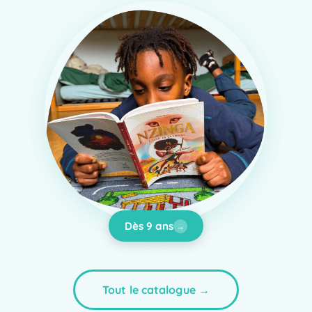
Dès 9 ans
→
Tout le catalogue →