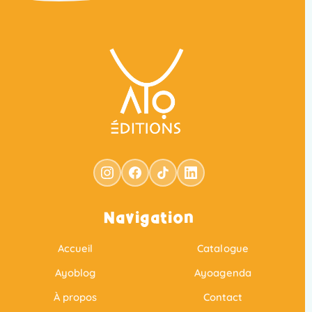
Navigation
Accueil
Catalogue
Ayoblog
Ayoagenda
À propos
Contact