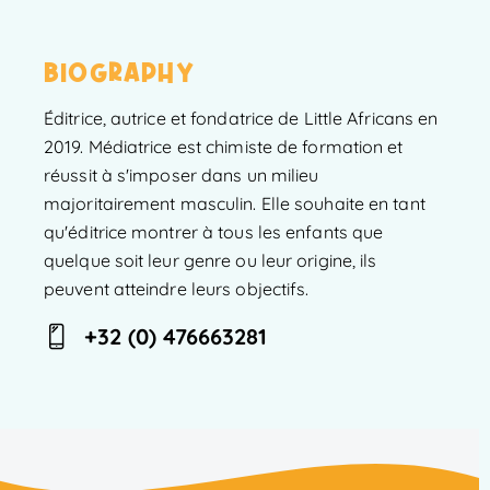
BIOGRAPHY
Éditrice, autrice et fondatrice de Little Africans en
2019. Médiatrice est chimiste de formation et
réussit à s'imposer dans un milieu
majoritairement masculin. Elle souhaite en tant
qu'éditrice montrer à tous les enfants que
quelque soit leur genre ou leur origine, ils
peuvent atteindre leurs objectifs.
+32 (0) 476663281
Ph
on
e: