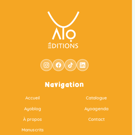
Navigation
Accueil
Catalogue
Ayoblog
Ayoagenda
À propos
Contact
Manuscrits