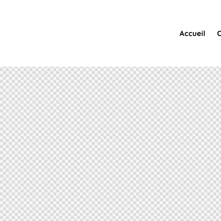
Accueil