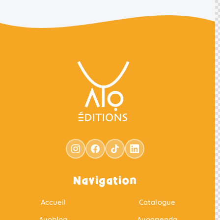
Navigation
Accueil
Catalogue
Ayoblog
Ayoagenda