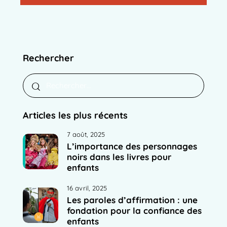
Rechercher
Articles les plus récents
7 août, 2025
L’importance des personnages
noirs dans les livres pour
enfants
16 avril, 2025
Les paroles d’affirmation : une
fondation pour la confiance des
enfants