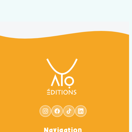
Navigation