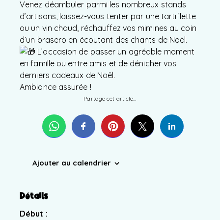
Venez déambuler parmi les nombreux stands
d’artisans, laissez-vous tenter par une tartiflette
ou un vin chaud, réchauffez vos mimines au coin
d’un brasero en écoutant des chants de Noël.
L’occasion de passer un agréable moment
en famille ou entre amis et de dénicher vos
derniers cadeaux de Noël.
Ambiance assurée !
Partage cet article...
Ajouter au calendrier
Détails
Début :