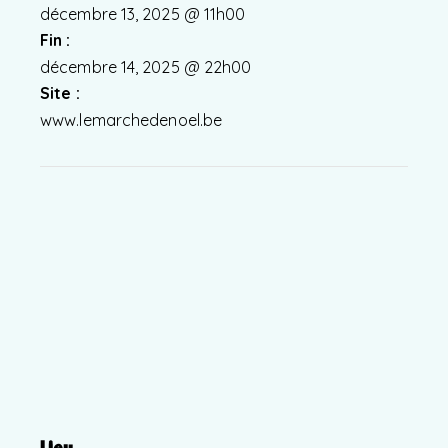
décembre 13, 2025 @ 11h00
Fin :
décembre 14, 2025 @ 22h00
Site :
www.lemarchedenoel.be
Lieu