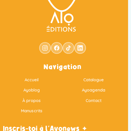
Navigation
Accueil
Catalogue
Ayoblog
Ayoagenda
À propos
Contact
Manuscrits
Inscris-toi à l'Ayonews ✦