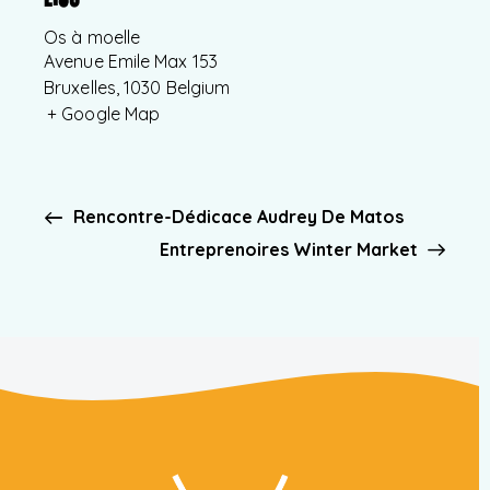
Os à moelle
Avenue Emile Max 153
Bruxelles
,
1030
Belgium
+ Google Map
Rencontre-Dédicace Audrey De Matos
Entreprenoires Winter Market