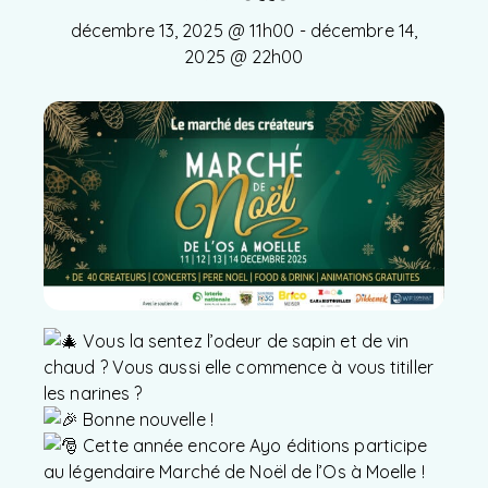
décembre 13, 2025 @ 11h00
-
décembre 14,
2025 @ 22h00
Vous la sentez l’odeur de sapin et de vin
chaud ? Vous aussi elle commence à vous titiller
les narines ?
Bonne nouvelle !
Cette année encore Ayo éditions participe
au légendaire Marché de Noël de l’Os à Moelle !