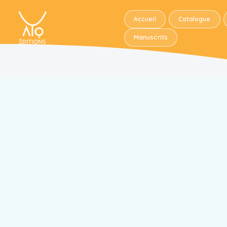
Accueil
Catalogue
Manuscrits