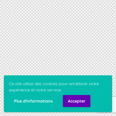
Ce site utilise des cookies pour améliorer votre
expérience et notre service.
Plus d'informations
Accepter